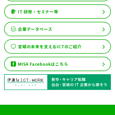
IT 研修・セミナー等
企業データベース
宮城の未来を支えるICTのご紹介
MISA Facebookはこちら