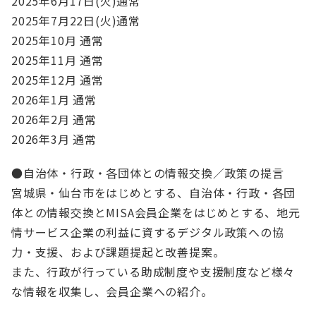
2025年6月17日(火)通常
English
会員ログイン
2025年7月22日(火)通常
2025年10月 通常
入会案内
2025年11月 通常
2025年12月 通常
2026年1月 通常
2026年2月 通常
2026年3月 通常
●自治体・行政・各団体との情報交換／政策の提言
宮城県・仙台市をはじめとする、自治体・行政・各団
体との情報交換とMISA会員企業をはじめとする、地元
情サービス企業の利益に資するデジタル政策への協
力・支援、および課題提起と改善提案。
また、行政が行っている助成制度や支援制度など様々
な情報を収集し、会員企業への紹介。