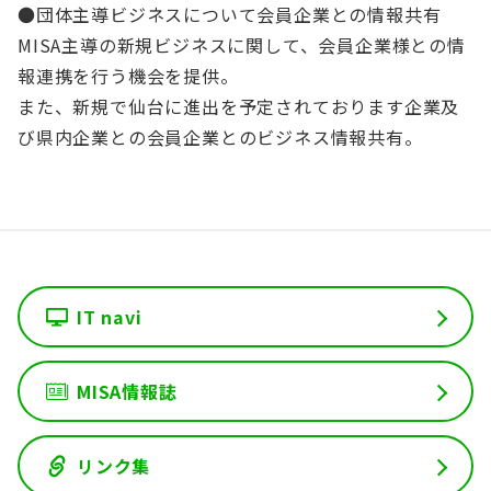
●団体主導ビジネスについて会員企業との情報共有
MISA主導の新規ビジネスに関して、会員企業様との情
報連携を行う機会を提供。
また、新規で仙台に進出を予定されております企業及
び県内企業との会員企業とのビジネス情報共有。
IT navi
MISA情報誌
リンク集