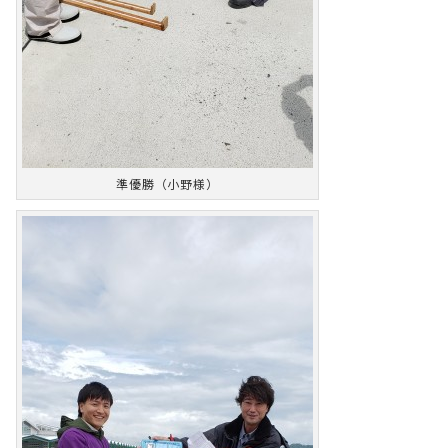
準優勝（小野様）