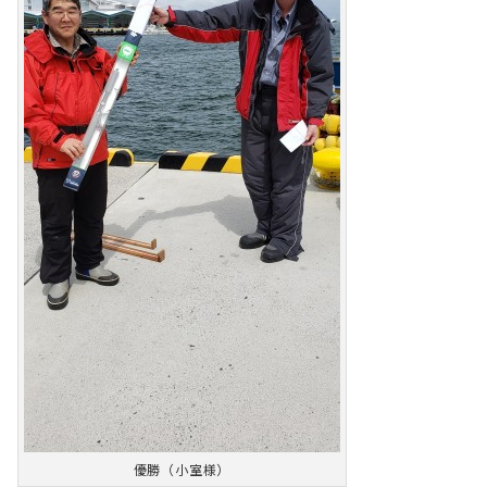
優勝（小室様）