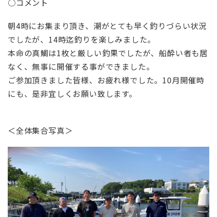
○コメント
朝4時にお集まり頂き、潮がとても早く釣りづらい状況
でしたが、14時迄釣りを楽しみました。
本命の真鯛は1枚と厳しい釣果でしたが、船酔い者も居
なく、無事に開催する事ができました。
ご参加頂きました皆様、お疲れ様でした。10月開催時
にも、是非宜しくお願い致します。
＜全体集合写真＞