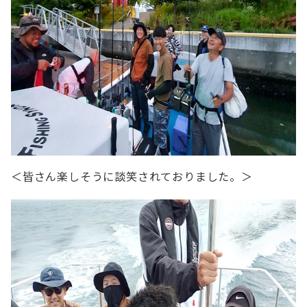
＜皆さん楽しそうに談笑されておりました。＞