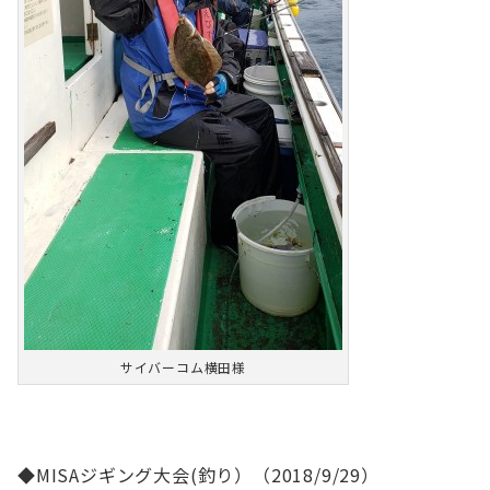
サイバーコム横田様
◆MISAジギング大会(釣り）（2018/9/29）