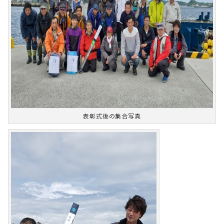
表彰式後の集合写真