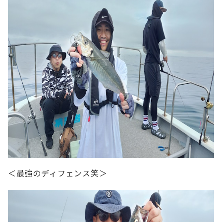
＜最強のディフェンス笑＞