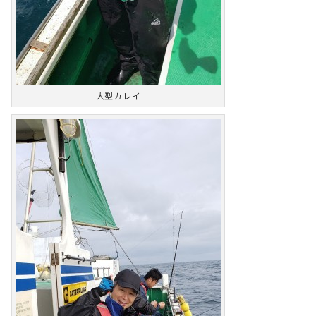
大型カレイ