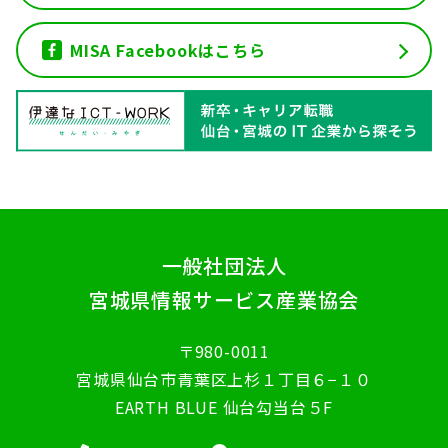
MISA Facebookはこちら
一般社団法人
宮城県情報サービス産業協会
〒980-0011
宮城県仙台市青葉区上杉１丁目６−１０
EARTH BLUE 仙台勾当台５F