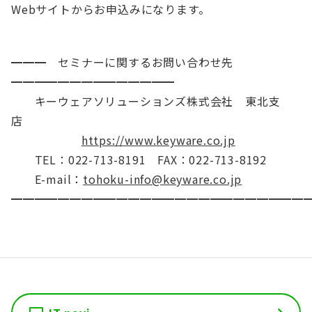
Webサイトからお申込みになります。
━━━ セミナーに関するお問い合わせ先
━━━━━━━━━━━━━━
キーウェアソリューションズ株式会社 東北支
店
https://www.keyware.co.jp
TEL：022-713-8191 FAX：022-713-8192
E-mail：
tohoku-info@keyware.co.jp
━━━━━━━━━━━━━━━━━━━━━━━━━