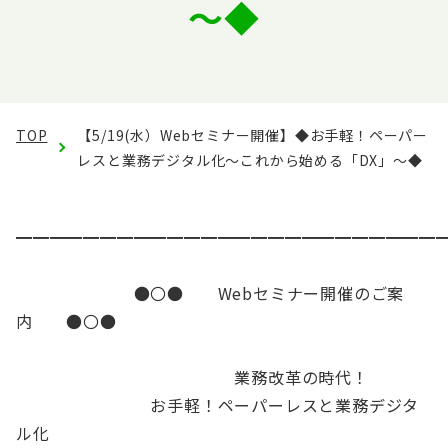
～◆
English
会員ログイン
入会案内
TOP
【5/19(水）Webセミナー開催】◆お手軽！ペーパー
レスと業務デジタル化～これから始める「DX」～◆
━━━━━━━━━━━━━━━━━━━━━━━━━
●〇● Webセミナー開催のご案
内 ●〇●
業務改革の時代！
お手軽！ペーパーレスと業務デジタ
ル化