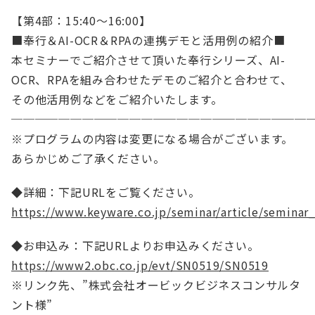
【第4部：15:40～16:00】
■奉行＆AI-OCR＆RPAの連携デモと活用例の紹介■
本セミナーでご紹介させて頂いた奉行シリーズ、AI-
OCR、RPAを組み合わせたデモのご紹介と合わせて、
その他活用例などをご紹介いたします。
─────────────────────────
※プログラムの内容は変更になる場合がございます。
あらかじめご了承ください。
◆詳細：下記URLをご覧ください。
https://www.keyware.co.jp/seminar/article/seminar
◆お申込み：下記URLよりお申込みください。
https://www2.obc.co.jp/evt/SN0519/SN0519
※リンク先、”株式会社オービックビジネスコンサルタ
ント様”