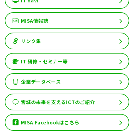
IT navi
MISA情報誌
リンク集
IT 研修・セミナー等
企業データベース
宮城の未来を支えるICTのご紹介
MISA Facebookはこちら