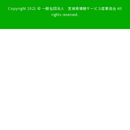
Copyright 2021 © 一般社団法人 宮城県情報サービス産業協会 All
rights reserved.