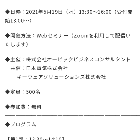
─────────────────────────
◆日時：2021年5月19日（水）13:30～16:00（受付開
始13:00～）
◆開催方法：Webセミナー（Zoomを利用して配信い
たします）
◆主催：株式会社オービックビジネスコンサルタント
共催：日本電気株式会社
キーウェアソリューションズ株式会社
◆定員：500名
◆参加費：無料
─────────────────────────
◆プログラム
【第1部：13:30～14:10】