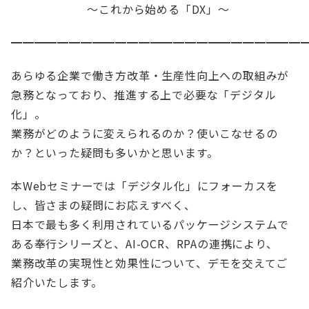
～これから始める「DX」～
━━━━━━━━━━━━━━━━━━━━━━━━━
あらゆる企業で働き方改革・生産性向上への取組みが
急務となっており、推進する上で必要な「デジタル
化」。
業務がどのように変えられるのか？使いこなせるの
か？といった疑問も多いかと思います。
本Webセミナーでは「デジタル化」にフォーカスを
し、皆さまの疑問にお応えすべく、
日本で最も多く利用されているパッケージシステムで
ある奉行シリーズと、AI-OCR、RPAの連携により、
業務改革の実現性と効果性について、デモを交えてご
紹介いたします。