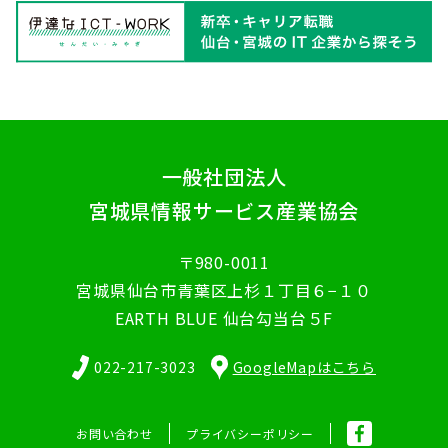
一般社団法人
宮城県情報サービス産業協会
〒980-0011
宮城県仙台市青葉区上杉１丁目６−１０
EARTH BLUE 仙台勾当台５F
022-217-3023
GoogleMapはこちら
お問い合わせ
プライバシーポリシー