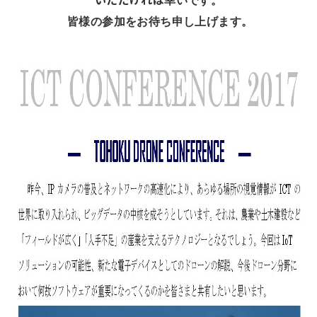
幸いです。
皆様の参加をお待ち申し上げます。