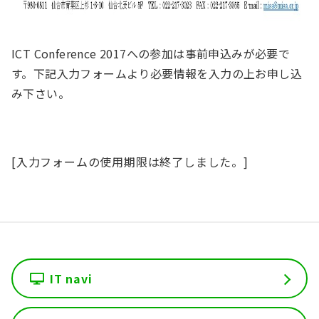
ICT Conference 2017への参加は事前申込みが必要で
す。下記入力フォームより必要情報を入力の上お申し込
み下さい。
[入力フォームの使用期限は終了しました。]
IT navi