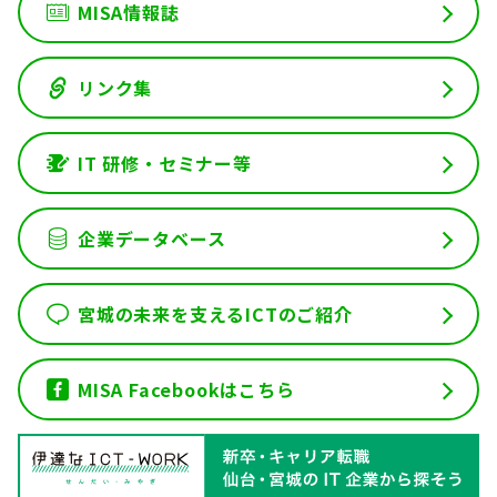
MISA情報誌
リンク集
IT 研修・セミナー等
企業データベース
宮城の未来を支えるICTのご紹介
MISA Facebookはこちら