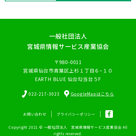
一般社団法人
宮城県情報サービス産業協会
〒980-0011
宮城県仙台市青葉区上杉１丁目６−１０
EARTH BLUE 仙台勾当台５F
022-217-3023
GoogleMapはこちら
お問い合わせ
プライバシーポリシー
Copyright 2021 © 一般社団法人 宮城県情報サービス産業協会 All
rights reserved.