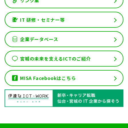
リンク集
IT 研修・セミナー等
企業データベース
宮城の未来を支えるICTのご紹介
MISA Facebookはこちら