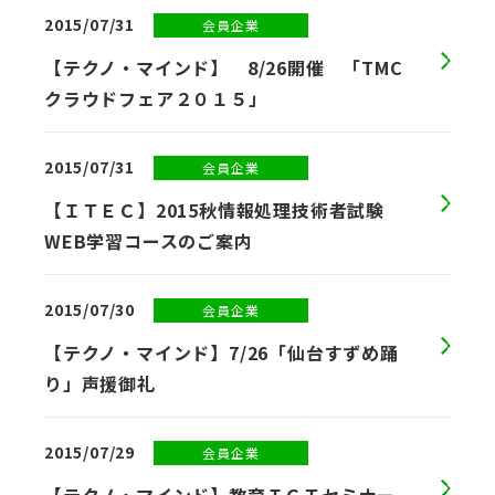
2015/07/31
会員企業
【テクノ・マインド】 8/26開催 「TMC
クラウドフェア２０１５」
2015/07/31
会員企業
【ＩＴＥＣ】2015秋情報処理技術者試験
WEB学習コースのご案内
2015/07/30
会員企業
【テクノ・マインド】7/26「仙台すずめ踊
り」声援御礼
2015/07/29
会員企業