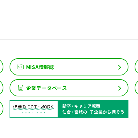
MISA情報誌
企業データベース