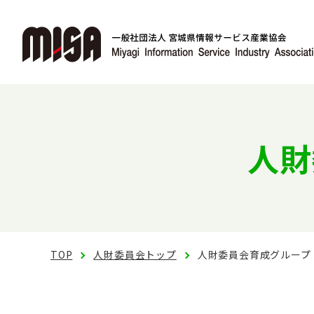
人財
TOP
人財委員会トップ
人財委員会育成グループ