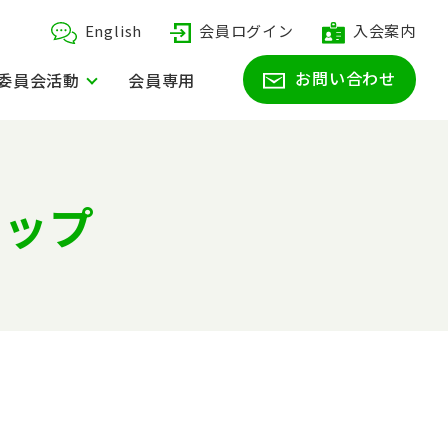
English
会員ログイン
入会案内
お問い合わせ
委員会活動
会員専用
トップ