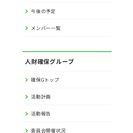
今後の予定
メンバー一覧
人財確保グループ
確保Gトップ
活動計画
活動報告
委員会開催状況