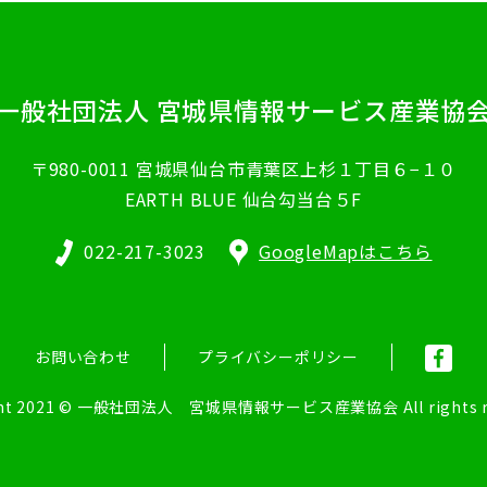
一般社団法人
宮城県情報サービス産業協
〒980-0011
宮城県仙台市青葉区上杉１丁目６−１０
EARTH BLUE 仙台勾当台５F
022-217-3023
GoogleMapはこちら
お問い合わせ
プライバシーポリシー
ght 2021 © 一般社団法人 宮城県情報サービス産業協会 All rights re