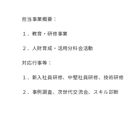
担当事業概要：
１．教育・研修事業
２．人財育成・活用分科会活動
対応行事等：
１．新入社員研修、中堅社員研修、技術研修
２．事例調査、次世代交流会、スキル診断