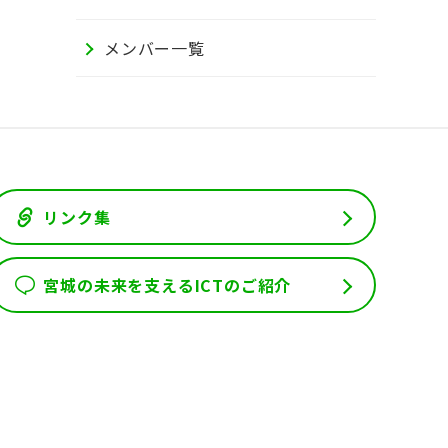
メンバー一覧
リンク集
宮城の未来を支えるICTのご紹介