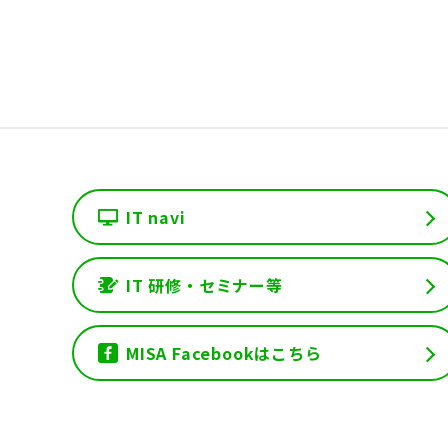
IT navi
IT 研修・セミナー等
MISA Facebookはこちら