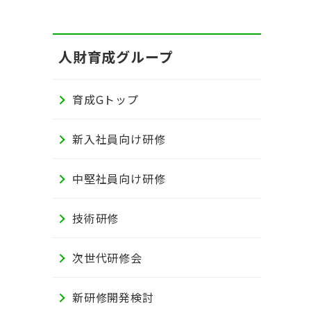
人財育成グループ
育成Gトップ
新入社員向け研修
中堅社員向け研修
技術研修
次世代研修会
新研修開発検討