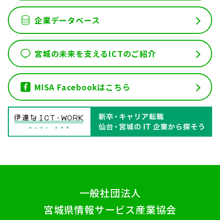
企業データベース
宮城の未来を支えるICTのご紹介
MISA Facebookはこちら
一般社団法人
宮城県情報サービス産業協会