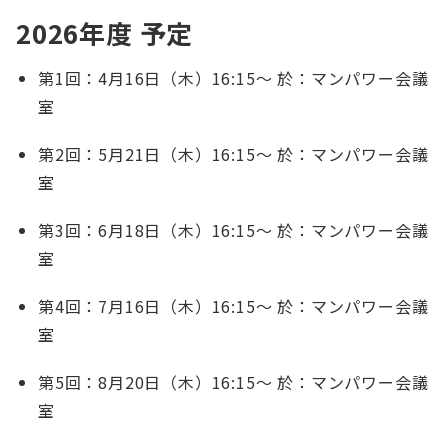
English
会員ログイン
2026年度 予定
入会案内
第1回：4月16日（木）16:15〜 於：マンパワー会議
室
第2回：5月21日（木）16:15〜 於：マンパワー会議
室
第3回：6月18日（木）16:15〜 於：マンパワー会議
室
第4回：7月16日（木）16:15〜 於：マンパワー会議
室
第5回：8月20日（木）16:15〜 於：マンパワー会議
室