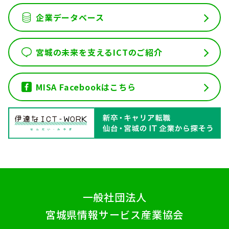
企業データベース
宮城の未来を支えるICTのご紹介
MISA Facebookはこちら
一般社団法人
宮城県情報サービス産業協会