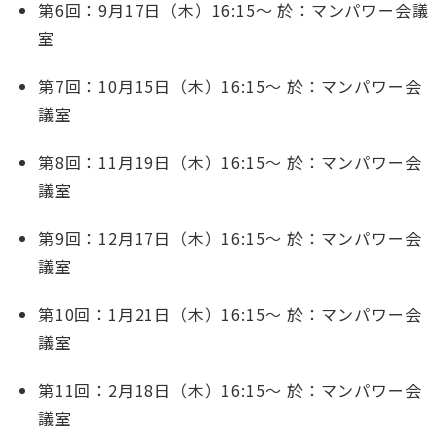
第6回：9月17日（木）16:15〜 於：マンパワー会議
室
第7回：10月15日（木）16:15〜 於：マンパワー会
議室
第8回：11月19日（木）16:15〜 於：マンパワー会
議室
第9回：12月17日（木）16:15〜 於：マンパワー会
議室
第10回：1月21日（木）16:15〜 於：マンパワー会
議室
第11回：2月18日（木）16:15〜 於：マンパワー会
議室