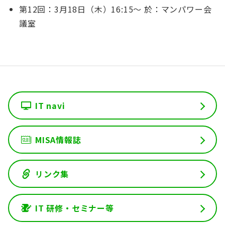
第12回：3月18日（木）16:15〜 於：マンパワー会
議室
IT navi
MISA情報誌
リンク集
IT 研修・セミナー等