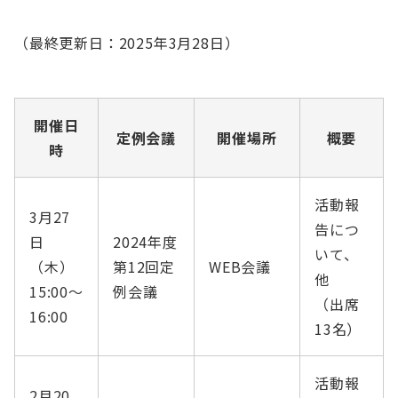
English
会員ログイン
（最終更新日：2025年3月28日）
入会案内
開催日
定例会議
開催場所
概要
時
活動報
3月27
告につ
日
2024年度
いて、
（木）
第12回定
WEB会議
他
15:00〜
例会議
（出席
16:00
13名）
活動報
2月20