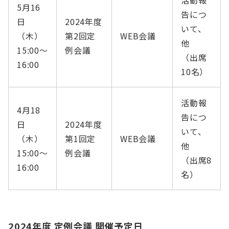
活動報
5月16
告につ
日
2024年度
いて、
（木）
第2回定
WEB会議
他
15:00〜
例会議
（出席
16:00
10名）
活動報
4月18
告につ
日
2024年度
いて、
（木）
第1回定
WEB会議
他
15:00〜
例会議
（出席8
16:00
名）
2024年度 定例会議 開催予定日