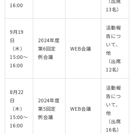
（出席
16:00
13名）
活動報
9月19
告につ
日
2024年度
いて、
（木）
第6回定
WEB会議
他
15:00〜
例会議
（出席
16:00
12名）
活動報
8月22
告につ
日
2024年度
いて、
（木）
第5回定
WEB会議
他
15:00〜
例会議
（出席
16:00
16名）