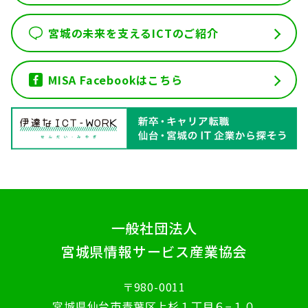
宮城の未来を支えるICTのご紹介
MISA Facebookはこちら
一般社団法人
宮城県情報サービス産業協会
〒980-0011
宮城県仙台市青葉区上杉１丁目６−１０