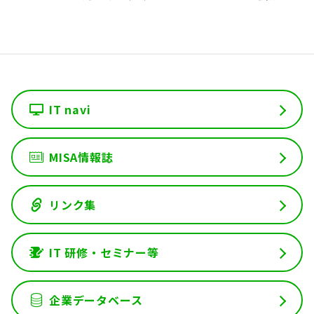
IT navi
MISA情報誌
リンク集
IT 研修・セミナー等
企業データベース