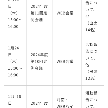
告につ
日
2024年度
いて、
（木）
第11回定
WEB会議
他
15:00〜
例会議
（出席
16:00
14名）
活動報
1月24
告につ
日
2024年度
いて、
（木）
第10回定
WEB会議
他
15:00〜
例会議
（出席
16:00
12名）
活動報
12月19
対面・
告につ
日
2024年度
WEBハイ
いて、