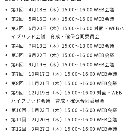
第1回：4月18日（木）15:00〜16:00 WEB会議
第2回：5月16日（木）15:00〜16:00 WEB会議
第3回：6月20日（木）15:00〜16:00 対面・WEBハ
イブリッド会議／育成・確保合同委員会
第4回：7月18日（木）15:00〜18:00 WEB会議
第5回：8月22日（木）15:00〜16:00 WEB会議
第6回：9月19日（木）15:00〜16:00 WEB会議
第7回：10月17日（木）15:00〜16:00 WEB会議
第8回：11月21日（木）15:00〜16:00 WEB会議
第9回：12月19日（木）15:00〜16:00 対面・WEB
ハイブリッド会議／育成・確保合同委員会
第10回：1月23日（木）15:00〜16:00 WEB会議
第11回：2月20日（木）15:00〜16:00 WEB会議
第12回：3月27日（木）15:00〜16:00 WEB会議