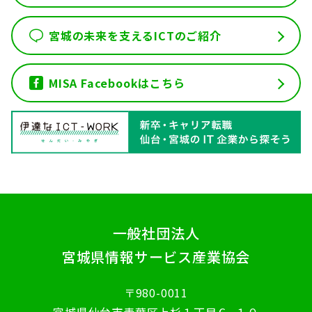
宮城の未来を支えるICTのご紹介
MISA Facebookはこちら
一般社団法人
宮城県情報サービス産業協会
〒980-0011