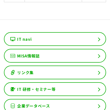
IT navi
MISA情報誌
リンク集
IT 研修・セミナー等
企業データベース