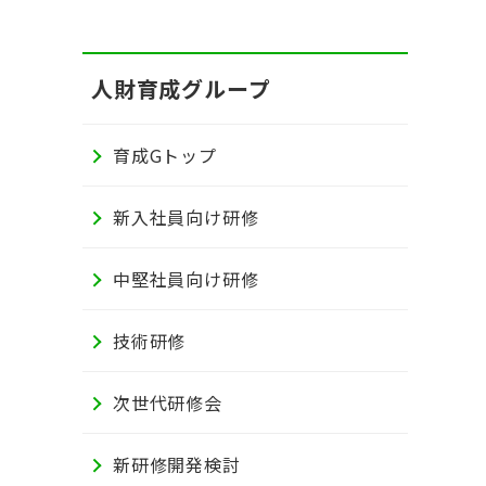
人財育成グループ
育成Gトップ
新入社員向け研修
中堅社員向け研修
技術研修
次世代研修会
新研修開発検討