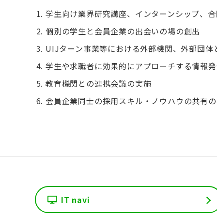
学生向け業界研究講座、インターンシップ、合
個別の学生と会員企業の出会いの場の創出
UIJターン事業等における外部機関、外部団体
学生や求職者に効果的にアプローチする情報発
教育機関との連携会議の実施
会員企業同士の採用スキル・ノウハウの共有の
IT navi