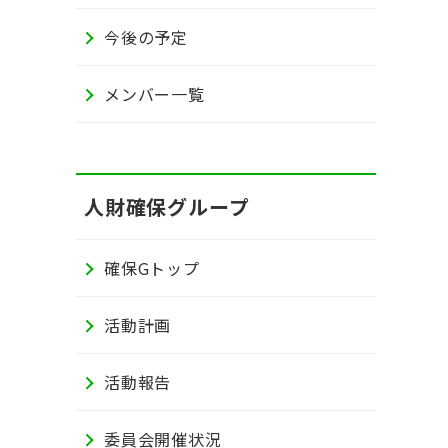
今後の予定
メンバー一覧
人財確保グループ
確保Gトップ
活動計画
活動報告
委員会開催状況