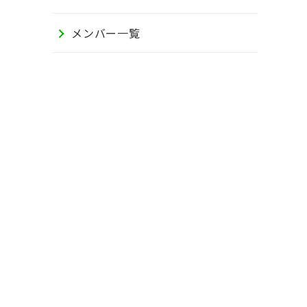
メンバー一覧