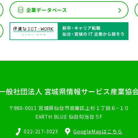
企業データベース
一般社団法人
宮城県情報サービス産業協
〒980-0011
宮城県仙台市青葉区上杉１丁目６−１０
EARTH BLUE 仙台勾当台５F
022-217-3023
GoogleMapはこちら