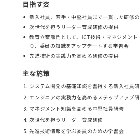
目指す姿
新入社員、若手・中堅社員まで一貫した研修の
次世代を担うリーダー育成研修の提供
教育立案部門として、ICT技術・マネジメン
り、委員の知識をアップデートする学習会
先進技術の実践力を高める研修の提供
主な施策
システム開発の基礎知識を習得する新入社員研
エンジニアの実務力を高めるステップアップ研
マネジメント知識を高める中堅社員研修
次世代を担うリーダー育成研修
先進技術情報を学ぶ委員のための学習会