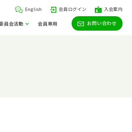
English
会員ログイン
入会案内
お問い合わせ
委員会活動
会員専用