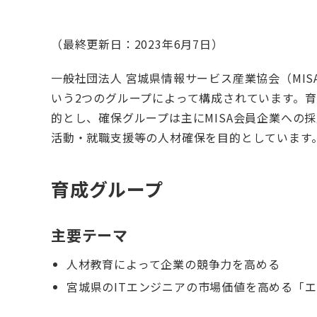
（最終更新日：2023年6月7日）
一般社団法人 宮城県情報サービス産業協会（MI
いう2つのグループによって構成されています。
的とし、確保グループは主にMISA会員企業への
活動・就職支援等の人材確保を目的としています
育成グループ
主要テーマ
人材教育によって企業の競争力を高める
宮城県のITエンジニアの市場価値を高める「