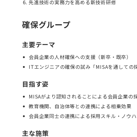
先進技術の実務力を高める新技術研修
確保グループ
主要テーマ
会員企業の人材確保への支援（新卒・既卒）
ITエンジニアの確保の試み「MISAを通しての
目指す姿
MISAがより認知されることによる会員企業の
教育機関、自治体等との連携による相乗効果
会員企業同士の連携による採用スキル・ノウハ
主な施策