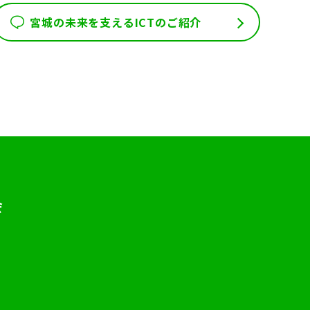
宮城の未来を支えるICTのご紹介
会