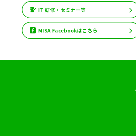
IT 研修・セミナー等
MISA Facebookはこちら