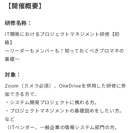
【開催概要】
研修名称：
IT開発におけるプロジェクトマネジメント研修【初
級】
～リーダーもメンバーも！知っておくべきプロマネの
基礎～
対象：
Zoom（カメラ必須）、OneDriveを併用した研修に参
加できる方で、
・システム開発プロジェクトに携わる方。
・プロジェクトマネジメントの基礎固めをしたい方。
など
（ITベンダー、一般企業の情報システム部門の方。