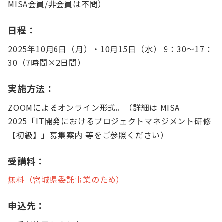
MISA会員/非会員は不問）
日程：
2025年10月6日（月）・10月15日（水） 9：30～17：
30（7時間×2日間）
実施方法：
ZOOMによるオンライン形式。（詳細は
MISA
2025「IT開発におけるプロジェクトマネジメント研修
【初級】」募集案内
等をご参照ください）
受講料：
無料（宮城県委託事業のため）
申込先：