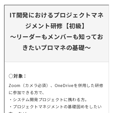
IT開発におけるプロジェクトマネ
ジメント研修【初級】
～リーダーもメンバーも知ってお
きたいプロマネの基礎～
○対象：
Zoom（カメラ必須）、OneDriveを併用した研修
に参加できる方で、
・システム開発プロジェクトに携わる方。
・プロジェクトマネジメントの基礎固めをしたい