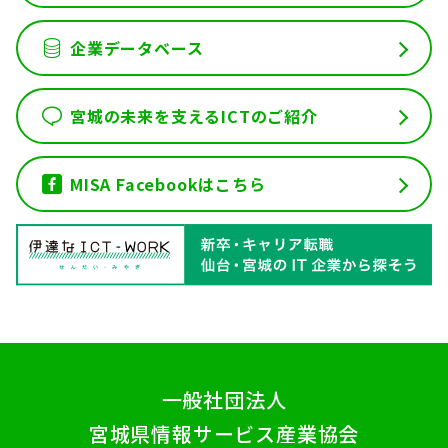
企業データベース
宮城の未来を支えるICTのご紹介
MISA Facebookはこちら
一般社団法人
宮城県情報サービス産業協会