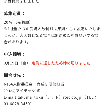
※受付終了しました
募集定員：
20名 （先着順）
※1社当たりの受講人数制限は原則として設定いたしま
せんが、大人数となる場合は別途調整をお願いする場
合があります。
申込締切：
9月19日（金）
定員に達したため締め切りました
問合せ先：
MISA人財委員会－育成G 研修担当
○ (株)アイテック 徳
E-mail takuma_toku（アット）itec.co.jp （TEL：
03-6878-8450）