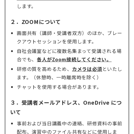
します。
２．ZOOMについて
画面共有（講師・受講者双方）のほか、ブレー
クアウトセッションを使用します。
自社会議室などに複数名集まって受講される場
合でも、
各人がZoom接続してください。
研修の質を高めるため、
カメラは必須
といたし
ます。（休憩時、一時離席時を除く）
チャットを使用する場合があります。
３．受講者メールアドレス、OneDrive につ
いて
事前および当日講義中の連絡、研修資料の事前
配布、演習中のファイル共有などに使用しま