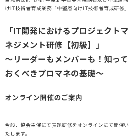
けIT技術者育成業務「中堅層向けIT技術者育成研修」
「IT開発におけるプロジェクトマ
ネジメント研修【初級】」
～リーダーもメンバーも！知って
おくべきプロマネの基礎～
オンライン開催のご案内
今般、協会主催にて表題研修をオンラインにて開催い
たします。