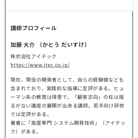
講師プロフィール
加藤 大介 （かとう だいすけ）
株式会社アイテック
https://www.itec.co.jp/
現在、現役の開発者として、自らの経験値なども
含まれており、実践的な指導に定評がある。ヒュ
ーマン系の教育は得意で、「顧客志向」の柱は揺
るがない講座の展開が出来る講師。若手向け研修
では定評がある。
著書に「高度専門 システム開発技術」（アイテッ
ク）がある。