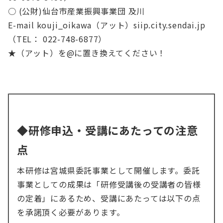
○ (公財)仙台市産業振興事業団 及川
E-mail kouji_oikawa（アット）siip.city.sendai.jp
（TEL： 022-748-6877）
★（アット）を@に置き換えてください！
◆研修申込・受講にあたっての注意
点
本研修は宮城県委託事業として開催します。委託
事業としての成果は「研修受講後の受講者の皆様
の定着」にあるため、受講にあたっては以下の点
を承諾頂く必要があります。