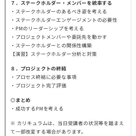
７．ステークホルダー・メンバーを統率する
・ステークホルダーのあるべき姿を考える
・ステークホルダーエンゲージメントの必要性
・PMのリーダーシップを考える
・プロジェクトメンバーや委託先を動かす
・ステークホルダーとの関係性構築
【演習】ステークホルダー分析と対策
８．プロジェクトの終結
・プロセス終結に必要な事項
・プロジェクト完了評価
◎まとめ
・成功するPMを考える
※ カリキュラムは、当日受講者の状況等を踏まえ
て一部改変する場合があります。