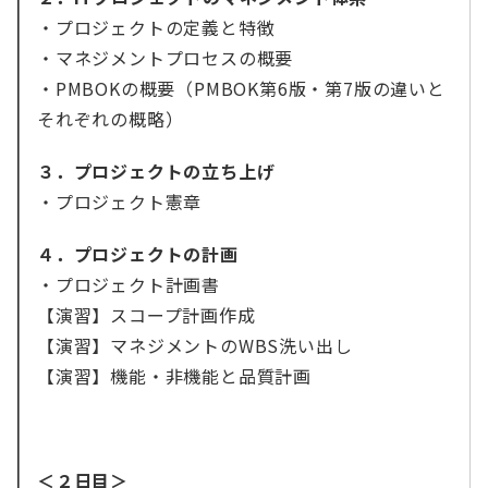
・プロジェクトの定義と特徴
・マネジメントプロセスの概要
・PMBOKの概要（PMBOK第6版・第7版の違いと
それぞれの概略）
３．プロジェクトの立ち上げ
・プロジェクト憲章
４．プロジェクトの計画
・プロジェクト計画書
【演習】スコープ計画作成
【演習】マネジメントのWBS洗い出し
【演習】機能・非機能と品質計画
＜２日目＞