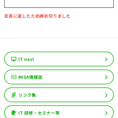
定員に達したため締め切りました
IT navi
MISA情報誌
リンク集
IT 研修・セミナー等