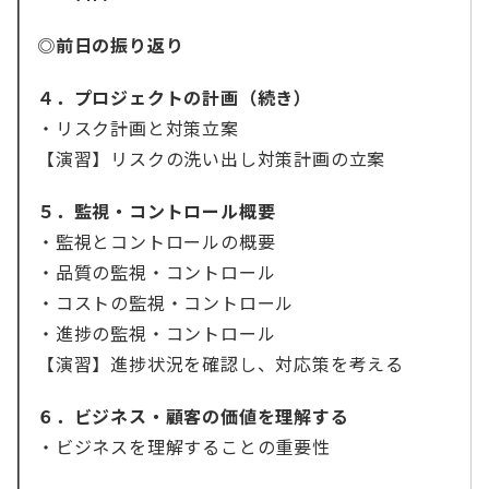
◎前日の振り返り
４．プロジェクトの計画（続き）
・リスク計画と対策立案
【演習】リスクの洗い出し対策計画の立案
５．監視・コントロール概要
・監視とコントロールの概要
・品質の監視・コントロール
・コストの監視・コントロール
・進捗の監視・コントロール
【演習】進捗状況を確認し、対応策を考える
６．ビジネス・顧客の価値を理解する
・ビジネスを理解することの重要性