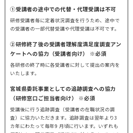
①受講者の途中での代替・代理受講は不可
研修受講者毎に定着状況調査を行うため、途中で
の受講者の一部代替受講や代理受講は不可です。
②研修終了後の受講者理解度満足度調査アン
ケートへの協力（受講者向け） ※必須
各研修の終了時に各受講者に対して提出の案内を
いたします。
宮城県委託事業としての追跡調査への協力
（研修窓口ご担当者向け） ※必須
受講後に行う追跡調査（受講者の在職状況の調
査）に協力いただきます。追跡調査は翌年より3
カ年にわたって毎年9 月頃に行います。いずれも