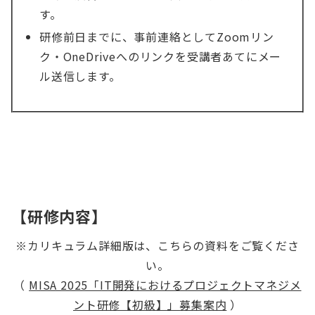
す。
研修前日までに、事前連絡としてZoomリン
ク・OneDriveへのリンクを受講者あてにメー
ル送信します。
【研修内容】
※カリキュラム詳細版は、こちらの資料をご覧くださ
い。
（
MISA 2025「IT開発におけるプロジェクトマネジメ
ント研修【初級】」募集案内
）