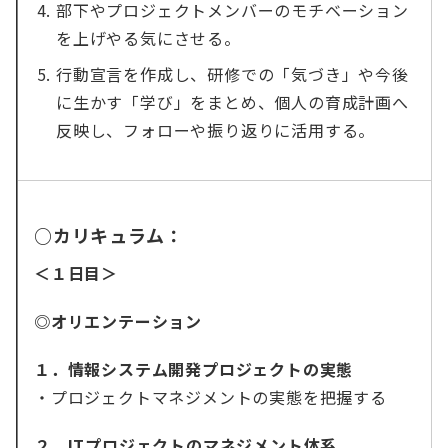
部下やプロジェクトメンバーのモチベーション
を上げやる気にさせる。
行動宣言を作成し、研修での「気づき」や今後
に生かす「学び」をまとめ、個人の育成計画へ
反映し、フォローや振り返りに活用する。
○カリキュラム：
＜１日目＞
◎オリエンテーション
１．情報システム開発プロジェクトの実態
・プロジェクトマネジメントの実態を把握する
２．ITプロジェクトのマネジメント体系