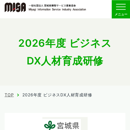
Menu
協会の概要
2026年度 ビジネス
組織
DX人材育成研修
委員会活動
会員専用
TOP
2026年度 ビジネスDX人材育成研修
お問い合わせ