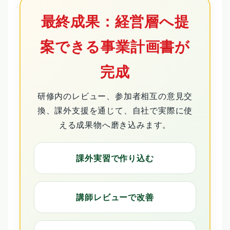
最終成果：経営層へ提
案できる事業計画書が
完成
研修内のレビュー、参加者相互の意見交
換、課外支援を通じて、自社で実際に使
える成果物へ磨き込みます。
課外実習で作り込む
講師レビューで改善