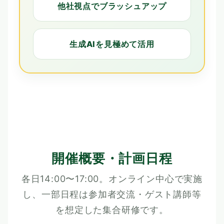
他社視点でブラッシュアップ
生成AIを見極めて活用
開催概要・計画日程
各日14:00〜17:00。オンライン中心で実施
し、一部日程は参加者交流・ゲスト講師等
を想定した集合研修です。