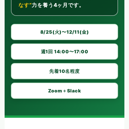
なす”
力を養う4ヶ月です。
8/25(火)〜12/11(金)
週1回 14:00〜17:00
先着10名程度
Zoom＋Slack