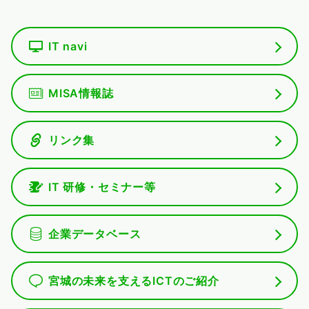
IT navi
MISA情報誌
リンク集
IT 研修・セミナー等
企業データベース
宮城の未来を支えるICTのご紹介