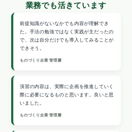
業務でも活きています
前提知識がないなかでも内容が理解でき
た。手法の勉強ではなく実践が主だったの
で、次は自分だけでも導入してみることが
できそう。
ものづくり企業 管理層
演習の内容は、実際に企画を推進していく
際に必要になるものと思います。良いと思
いました。
ものづくり企業 管理層