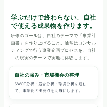
学ぶだけで終わらない。自社
で使える成果物を作ります。
研修のゴールは、自社のテーマで「事業計
画書」を作り上げること。通常はコンサル
ティングで行う事業企画プロセスを、自社
の現実のテーマで実地に体験します。
自社の強み・市場機会の整理
SWOT分析・競合分析・環境分析を通じ
て、事業化の出発点を明確にします。