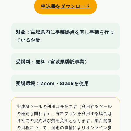
申込書をダウンロード
対象：宮城県内に事業拠点を有し事業を行っ
ている企業
受講料：無料（宮城県委託事業）
受講環境：Zoom・Slackを使用
生成AIツールの利用は任意です（利用するツール
の種別も問わず）。有料プランを利用する場合は
各社での契約及び費用負担となります。集合開催
の日程について、個別の事情によりオンライン参