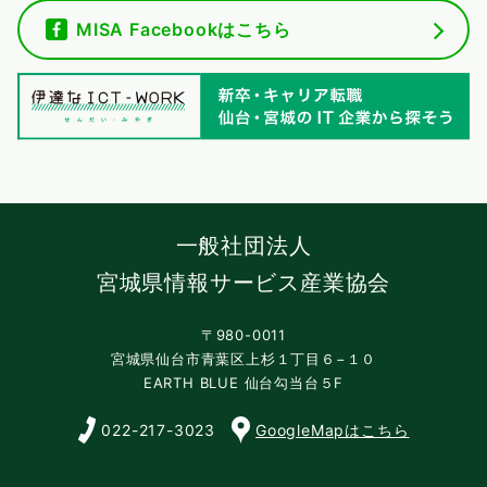
MISA Facebookはこちら
一般社団法人
宮城県情報サービス産業協会
〒980-0011
宮城県仙台市青葉区上杉１丁目６−１０
EARTH BLUE 仙台勾当台５F
022-217-3023
GoogleMapはこちら