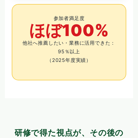
参加者満足度
ほぼ100%
他社へ推薦したい・業務に活用できた：
95％以上
（2025年度実績）
研修で得た視点が、その後の