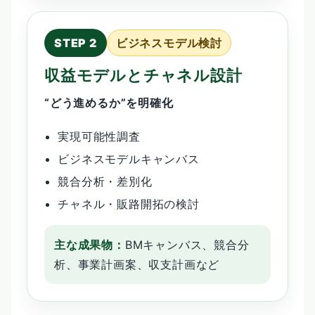
ビジネスモデル検討
収益モデルとチャネル設計
“どう進めるか”を明確化
実現可能性調査
ビジネスモデルキャンバス
競合分析・差別化
チャネル・販路開拓の検討
主な成果物：
BMキャンバス、競合分
析、事業計画案、収支計画など