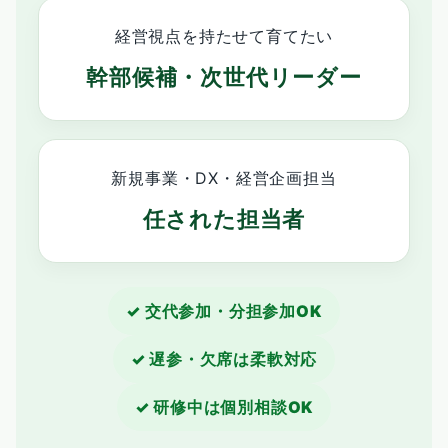
経営視点を持たせて育てたい
幹部候補・次世代リーダー
新規事業・DX・経営企画担当
任された担当者
✓ 交代参加・分担参加OK
✓ 遅参・欠席は柔軟対応
✓ 研修中は個別相談OK