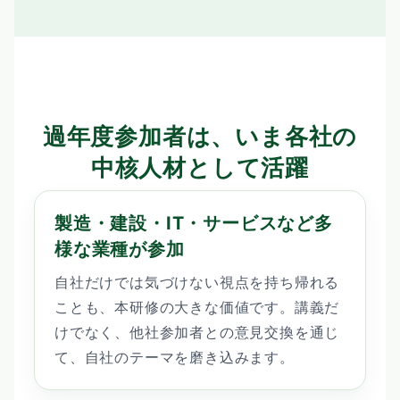
過年度参加者は、いま各社の
中核人材として活躍
製造・建設・IT・サービスなど多
様な業種が参加
自社だけでは気づけない視点を持ち帰れる
ことも、本研修の大きな価値です。講義だ
けでなく、他社参加者との意見交換を通じ
て、自社のテーマを磨き込みます。