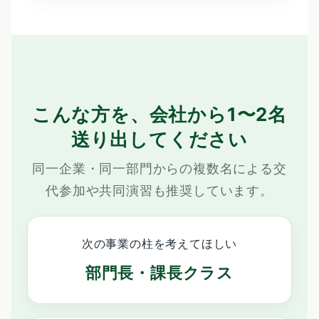
こんな方を、会社から1〜2名
送り出してください
同一企業・同一部門からの複数名による交
代参加や共同演習も推奨しています。
次の事業の柱を考えてほしい
部門長・課長クラス