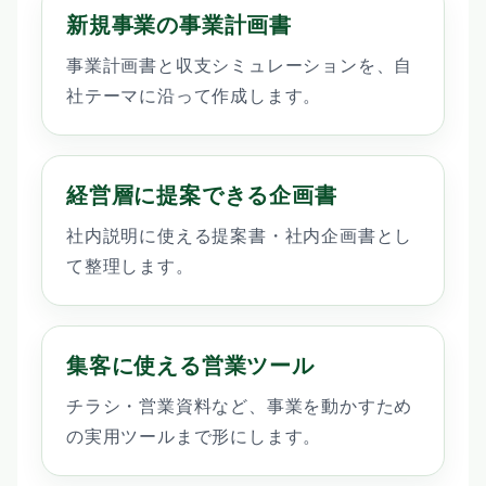
新規事業の事業計画書
事業計画書と収支シミュレーションを、自
社テーマに沿って作成します。
経営層に提案できる企画書
社内説明に使える提案書・社内企画書とし
て整理します。
集客に使える営業ツール
チラシ・営業資料など、事業を動かすため
の実用ツールまで形にします。