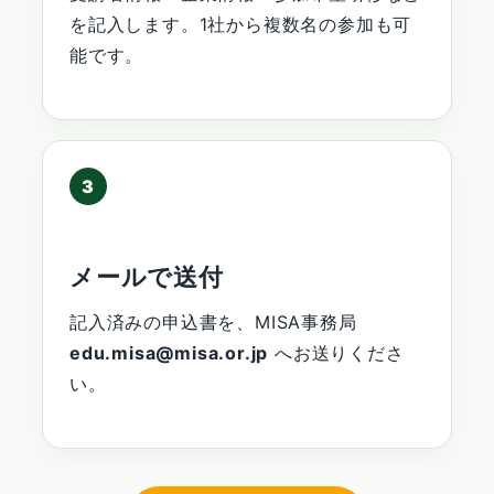
を記入します。1社から複数名の参加も可
能です。
3
メールで送付
記入済みの申込書を、MISA事務局
edu.misa@misa.or.jp
へお送りくださ
い。