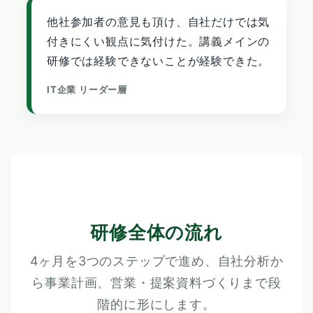
他社参加者の意見も頂け、自社だけでは気
付きにくい観点に気付けた。講義メインの
研修では経験できないことが経験できた。
IT企業 リーダー層
研修全体の流れ
4ヶ月を3つのステップで進め、自社分析か
ら事業計画、営業・提案資料づくりまで段
階的に形にします。