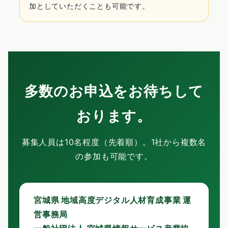
加としていただくことも可能です。
多数のお申込をお待ちして
おります。
募集人員は10名程度（先着順）。1社から複数名
の参加も可能です。
宮城県 地域高度デジタル人材育成事業 運
営事務局