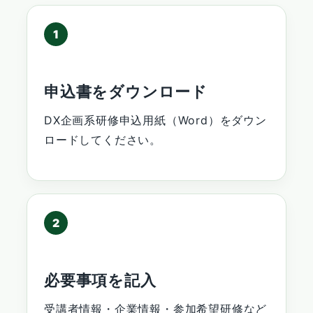
1
申込書をダウンロード
DX企画系研修申込用紙（Word）をダウン
ロードしてください。
2
必要事項を記入
受講者情報・企業情報・参加希望研修など