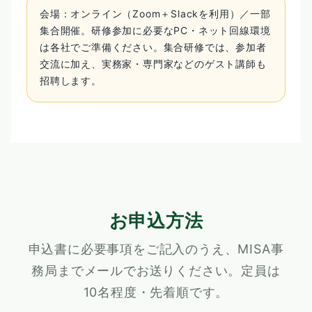
会場：オンライン（Zoom＋Slackを利用）／一部
集合開催。研修参加に必要なPC・ネット回線環境
は各社でご準備ください。集合研修では、参加者
交流に加え、実務家・専門家などのゲスト講師も
招聘します。
お申込方法
申込書に必要事項をご記入のうえ、MISA事
務局までメールでお送りください。定員は
10名程度・先着順です。