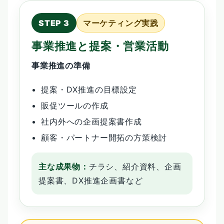
マーケティング実践
事業推進と提案・営業活動
事業推進の準備
提案・DX推進の目標設定
販促ツールの作成
社内外への企画提案書作成
顧客・パートナー開拓の方策検討
主な成果物：
チラシ、紹介資料、企画
提案書、DX推進企画書など