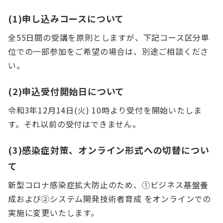
(1)申し込みコースについて
全55日間の受講を原則としますが、下記コース区分単
位での一部参加をご希望の場合は、別途ご相談くださ
い。
(2)申込受付開始日について
令和3年12月14日(火) 10時より受付を開始いたしま
す。それ以前の受付はできません。
(3)感染症対策、オンライン形式への切替につい
て
新型コロナ感染症拡大防止のため、①ビジネス基盤養
成および②システム開発技術者育成 をオンラインでの
実施に変更いたします。