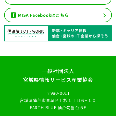
MISA Facebookはこちら
一般社団法人
宮城県情報サービス産業協会
〒980-0011
宮城県仙台市青葉区上杉１丁目６−１０
EARTH BLUE 仙台勾当台５F