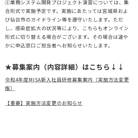
③業務システム開発プロジェクト演習については、集
合形式で実施予定です。実施にあたっては宮城県およ
び仙台市のガイドライン等を遵守いたします。ただ
し、感染症拡大の状況等により、こちらもオンライン
形式に切り替える場合がございます。その場合は速や
かに申込窓口ご担当者へお知らせいたします。
★募集案内（内容詳細）はこちら↓↓
令和4年度MISA新入社員研修募集案内（実施方法変更
版）
【重要】実施方法変更のお知らせ