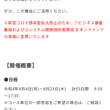
ぜひ、この機会にご活用ください。
※新型コロナ感染症拡大防止のため、①ビジネス基盤
養成および②システム開発技術者育成 をオンラインで
の実施に変更いたします
【開催概要】
●日程
令和4年4月4日(月)～6月23日(木) 計55日間 9:30
～17:30
※コース単位の一部参加をご希望の場合は、ご相談く
ださい。