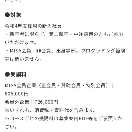
●対象
令和4年度採用の新入社員
・新卒者に限らず、第二新卒・中途採用の方もご参加
いただけます。
・MISA会員／非会員、出身学部、プログラミング経験
等は問いません。
●受講料
MISA会員企業（正会員・賛助会員・特別会員）；
605,000円
会員外企業；726,000円
※いずれも、消費税・資料代を含みます。
※コースごとの受講料は募集案内PDF等をご参照くだ
さい。