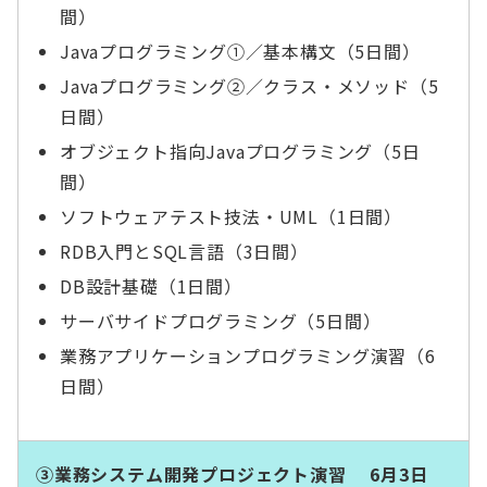
間）
Javaプログラミング①／基本構文（5日間）
Javaプログラミング②／クラス・メソッド（5
日間）
オブジェクト指向Javaプログラミング（5日
間）
ソフトウェアテスト技法・UML（1日間）
RDB入門とSQL言語（3日間）
DB設計基礎（1日間）
サーバサイドプログラミング（5日間）
業務アプリケーションプログラミング演習（6
日間）
③業務システム開発プロジェクト演習 6月3日