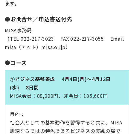
ます。
●お問合せ／申込書送付先
MISA事務局
（TEL 022-217-3023 FAX 022-217-3055 Email
misa（アット）misa.or.jp）
●コース
①ビジネス基盤養成 4月4日(月)～4月13日
(水) 8日間
MISA会員：88,000円、非会員：105,600円
目的：
社会人としての基本動作を習得すると共に、MISA
訓練ならではの特色であるビジネスの実践の場で