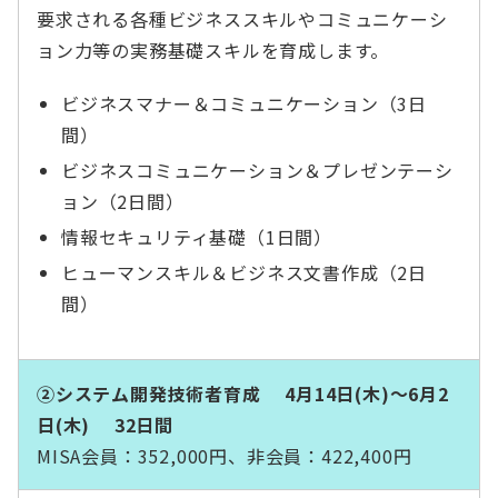
要求される各種ビジネススキルやコミュニケーシ
ョン力等の実務基礎スキルを育成します。
ビジネスマナー＆コミュニケーション（3日
間）
ビジネスコミュニケーション＆プレゼンテーシ
ョン（2日間）
情報セキュリティ基礎（1日間）
ヒューマンスキル＆ビジネス文書作成（2日
間）
②システム開発技術者育成 4月14日(木)～6月2
日(木) 32日間
MISA会員：352,000円、非会員：422,400円