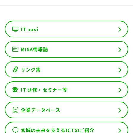
IT navi
MISA情報誌
リンク集
IT 研修・セミナー等
企業データベース
宮城の未来を支えるICTのご紹介